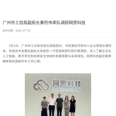
广州市工信局副局长黄符伟率队调研网思科技
发布日期：2025-07-02
7月2日，广州市工业和信息化局副局长、市民营经济和中小企业局局长黄符
伟，信息技术发展处副处长朱裕忠一行莅临网思科技开展调研，深入了解企业在
人工智能、数字孪生和网络安全领域的发展成果与未来规划。网思科技副总裁黄
朝晖陪同调研并作工作汇报。