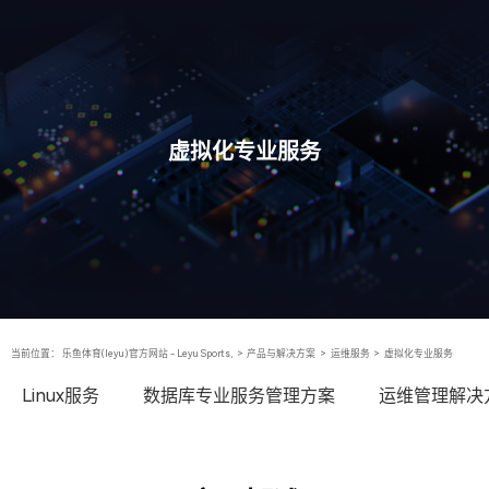
虚拟化专业服务
当前位置：
乐鱼体育(leyu)官方网站 - Leyu Sports,
>
产品与解决方案
>
运维服务
>
虚拟化专业服务
Linux服务
数据库专业服务管理方案
运维管理解决